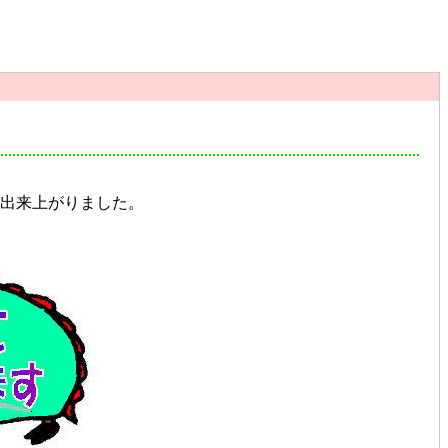
出来上がりました。