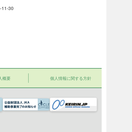
1-30
人概要
個人情報に関する方針