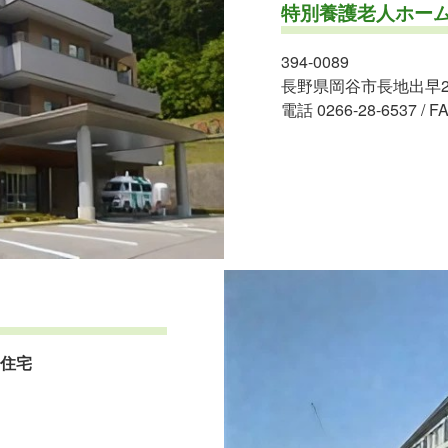
特別養護老人ホー
394-0089
長野県岡谷市長地出早2-
電話 0266-28-6537 / FA
住宅