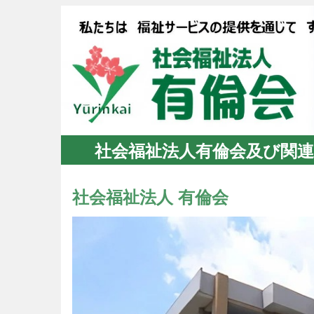
社会福祉法人有倫会及び関連
社会福祉法人 有倫会