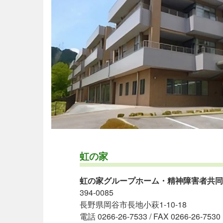
虹の家
虹の家グループホーム・精神障害者共同
394-0085
長野県岡谷市長地小萩1-10-18
電話 0266-26-7533 / FAX 0266-26-7530