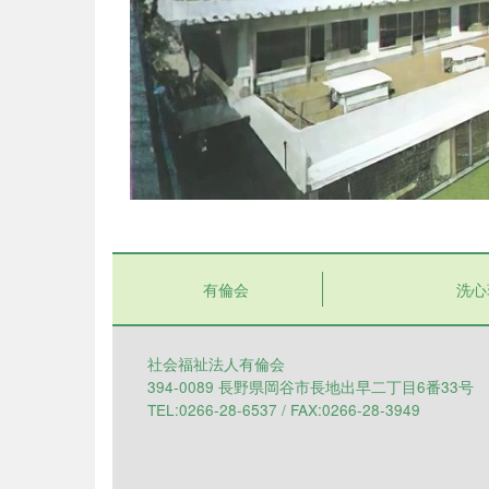
有倫会
洗心
社会福祉法人有倫会
394-0089 長野県岡谷市長地出早二丁目6番33号
TEL:0266-28-6537 / FAX:0266-28-3949