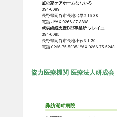
虹の家ケアホームなないろ
394-0089
長野県岡谷市長地出早2-15-38
電話 / FAX 0266-27-3898
就労継続支援B型事業所 ソレイユ
394-0085
長野県岡谷市長地小萩3-1-20
電話 0266-75-5235/ FAX 0266-75-5243
協力医療機関 医療法人研成会
諏訪湖畔病院